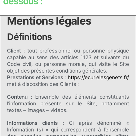
dessous :
Mentions légales
Définitions
Client :
tout professionnel ou personne physique
capable au sens des articles 1123 et suivants du
Code civil, ou personne morale, qui visite le Site
objet des présentes conditions générales.
Prestations et Services :
https://ecurielesgenets.fr/
met à disposition des Clients :
Contenu :
Ensemble des éléments constituants
l’information présente sur le Site, notamment
textes – images – vidéos.
Informations clients :
Ci après dénommé «
Information (s) » qui correspondent à l’ensemble