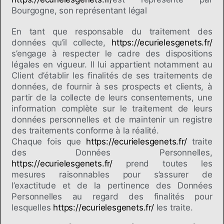
Bourgogne, son représentant légal
En tant que responsable du traitement des
données qu’il collecte,
https://ecurielesgenets.fr/
s’engage à respecter le cadre des dispositions
légales en vigueur. Il lui appartient notamment au
Client d’établir les finalités de ses traitements de
données, de fournir à ses prospects et clients, à
partir de la collecte de leurs consentements, une
information complète sur le traitement de leurs
données personnelles et de maintenir un registre
des traitements conforme à la réalité.
Chaque fois que
https://ecurielesgenets.fr/
traite
des Données Personnelles,
https://ecurielesgenets.fr/
prend toutes les
mesures raisonnables pour s’assurer de
l’exactitude et de la pertinence des Données
Personnelles au regard des finalités pour
lesquelles
https://ecurielesgenets.fr/
les traite.