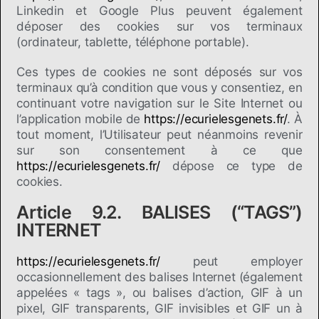
Linkedin et Google Plus peuvent également
déposer des cookies sur vos terminaux
(ordinateur, tablette, téléphone portable).
Ces types de cookies ne sont déposés sur vos
terminaux qu’à condition que vous y consentiez, en
continuant votre navigation sur le Site Internet ou
l’application mobile de
https://ecurielesgenets.fr/
. À
tout moment, l’Utilisateur peut néanmoins revenir
sur son consentement à ce que
https://ecurielesgenets.fr/
dépose ce type de
cookies.
Article 9.2. BALISES (“TAGS”)
INTERNET
https://ecurielesgenets.fr/
peut employer
occasionnellement des balises Internet (également
appelées « tags », ou balises d’action, GIF à un
pixel, GIF transparents, GIF invisibles et GIF un à