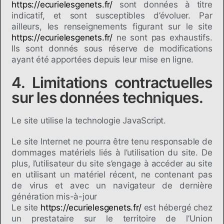
https://ecurielesgenets.fr/
sont données à titre
indicatif, et sont susceptibles d’évoluer. Par
ailleurs, les renseignements figurant sur le site
https://ecurielesgenets.fr/
ne sont pas exhaustifs.
Ils sont donnés sous réserve de modifications
ayant été apportées depuis leur mise en ligne.
4. Limitations contractuelles
sur les données techniques.
Le site utilise la technologie JavaScript.
Le site Internet ne pourra être tenu responsable de
dommages matériels liés à l’utilisation du site. De
plus, l’utilisateur du site s’engage à accéder au site
en utilisant un matériel récent, ne contenant pas
de virus et avec un navigateur de dernière
génération mis-à-jour
Le site
https://ecurielesgenets.fr/
est hébergé chez
un prestataire sur le territoire de l’Union