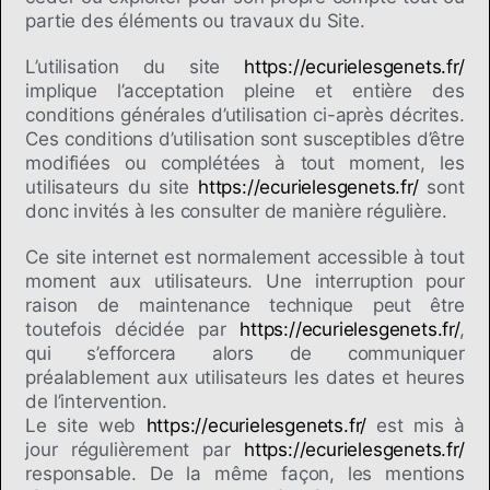
partie des éléments ou travaux du Site.
L’utilisation du site
https://ecurielesgenets.fr/
implique l’acceptation pleine et entière des
conditions générales d’utilisation ci-après décrites.
Ces conditions d’utilisation sont susceptibles d’être
modifiées ou complétées à tout moment, les
utilisateurs du site
https://ecurielesgenets.fr/
sont
donc invités à les consulter de manière régulière.
Ce site internet est normalement accessible à tout
moment aux utilisateurs. Une interruption pour
raison de maintenance technique peut être
toutefois décidée par
https://ecurielesgenets.fr/
,
qui s’efforcera alors de communiquer
préalablement aux utilisateurs les dates et heures
de l’intervention.
Le site web
https://ecurielesgenets.fr/
est mis à
jour régulièrement par
https://ecurielesgenets.fr/
responsable. De la même façon, les mentions