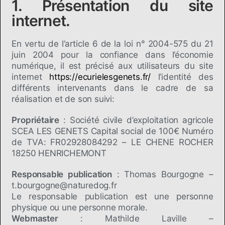
1. Présentation du site
internet.
En vertu de l’article 6 de la loi n° 2004-575 du 21
juin 2004 pour la confiance dans l’économie
numérique, il est précisé aux utilisateurs du site
internet
https://ecurielesgenets.fr/
l’identité des
différents intervenants dans le cadre de sa
réalisation et de son suivi:
Propriétaire
: Société civile d’exploitation agricole
SCEA LES GENETS Capital social de 100€ Numéro
de TVA: FR02928084292 – LE CHENE ROCHER
18250 HENRICHEMONT
Responsable publication
: Thomas Bourgogne –
t.bourgogne@naturedog.fr
Le responsable publication est une personne
physique ou une personne morale.
Webmaster
: Mathilde Laville –