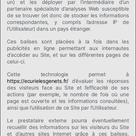
un) et les déployer par l’intermédiaire d’un
partenaire spécialiste d’analyses Web susceptible
de se trouver (et donc de stocker les informations
correspondantes, y compris l’adresse IP de
l’Utilisateur) dans un pays étranger.
Ces balises sont placées à la fois dans les
publicités en ligne permettant aux internautes
d’accéder au Site, et sur les différentes pages de
celui-ci.
Cette technologie permet à
https://ecurielesgenets.fr/
d’évaluer les réponses
des visiteurs face au Site et l’efficacité de ses
actions (par exemple, le nombre de fois où une
page est ouverte et les informations consultées),
ainsi que l’utilisation de ce Site par l’Utilisateur.
Le prestataire externe pourra éventuellement
recueillir des informations sur les visiteurs du Site
et d’autres sites Internet grâce à ces balises,