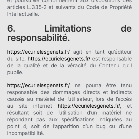
et poursuivie conformément aux dispositions des
articles L.335-2 et suivants du Code de Propriété
Intellectuelle.
6. Limitations de
responsabilité.
https://ecurielesgenets.fr/
agit en tant qu’éditeur
du site.
https://ecurielesgenets.fr/
est responsable
de la qualité et de la véracité du Contenu qu’il
publie.
https://ecurielesgenets.fr/
ne pourra être tenu
responsable des dommages directs et indirects
causés au matériel de l’utilisateur, lors de l’accès
au site internet
https://ecurielesgenets.fr/
, et
résultant soit de l’utilisation d’un matériel ne
répondant pas aux spécifications indiquées au
point 4, soit de l’apparition d’un bug ou d’une
incompatibilité.