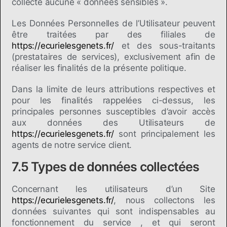
collecte aucune « données sensibles ».
Les Données Personnelles de l’Utilisateur peuvent
être traitées par des filiales de
https://ecurielesgenets.fr/
et des sous-traitants
(prestataires de services), exclusivement afin de
réaliser les finalités de la présente politique.
Dans la limite de leurs attributions respectives et
pour les finalités rappelées ci-dessus, les
principales personnes susceptibles d’avoir accès
aux données des Utilisateurs de
https://ecurielesgenets.fr/
sont principalement les
agents de notre service client.
7.5 Types de données collectées
Concernant les utilisateurs d’un Site
https://ecurielesgenets.fr/
, nous collectons les
données suivantes qui sont indispensables au
fonctionnement du service , et qui seront