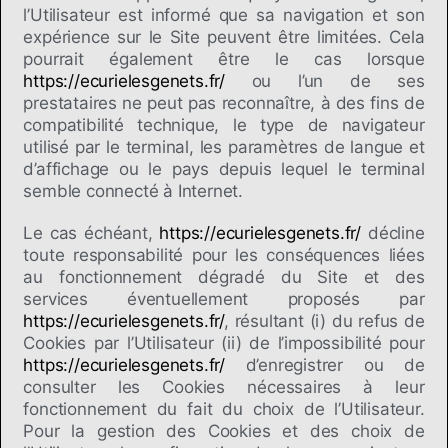
l’Utilisateur est informé que sa navigation et son
expérience sur le Site peuvent être limitées. Cela
pourrait également être le cas lorsque
https://ecurielesgenets.fr/
ou l’un de ses
prestataires ne peut pas reconnaître, à des fins de
compatibilité technique, le type de navigateur
utilisé par le terminal, les paramètres de langue et
d’affichage ou le pays depuis lequel le terminal
semble connecté à Internet.
Le cas échéant,
https://ecurielesgenets.fr/
décline
toute responsabilité pour les conséquences liées
au fonctionnement dégradé du Site et des
services éventuellement proposés par
https://ecurielesgenets.fr/
, résultant (i) du refus de
Cookies par l’Utilisateur (ii) de l’impossibilité pour
https://ecurielesgenets.fr/
d’enregistrer ou de
consulter les Cookies nécessaires à leur
fonctionnement du fait du choix de l’Utilisateur.
Pour la gestion des Cookies et des choix de