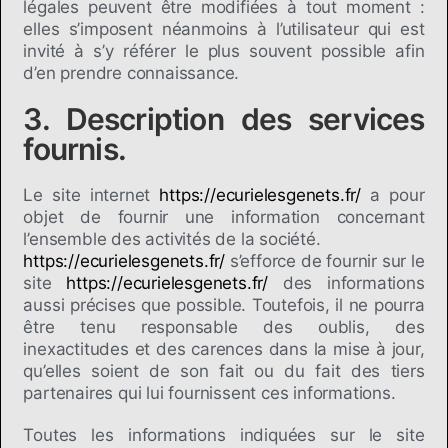
légales peuvent être modifiées à tout moment :
elles s’imposent néanmoins à l’utilisateur qui est
invité à s’y référer le plus souvent possible afin
d’en prendre connaissance.
3. Description des services
fournis.
Le site internet
https://ecurielesgenets.fr/
a pour
objet de fournir une information concernant
l’ensemble des activités de la société.
https://ecurielesgenets.fr/
s’efforce de fournir sur le
site
https://ecurielesgenets.fr/
des informations
aussi précises que possible. Toutefois, il ne pourra
être tenu responsable des oublis, des
inexactitudes et des carences dans la mise à jour,
qu’elles soient de son fait ou du fait des tiers
partenaires qui lui fournissent ces informations.
Toutes les informations indiquées sur le site