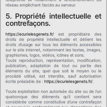
réseau empêchant l’accès au serveur.
5. Propriété intellectuelle et
contrefaçons.
https://ecurielesgenets.fr/
est propriétaire des
droits de propriété intellectuelle et détient les
droits d’usage sur tous les éléments accessibles
sur le site internet, notamment les textes, images,
graphismes, logos, vidéos, icônes et sons.
Toute reproduction, représentation, modification,
publication, adaptation de tout ou partie des
éléments du site, quel que soit le moyen ou le
procédé utilisé, est interdite, sauf autorisation
écrite préalable de :
https://ecurielesgenets.fr/
.
Toute exploitation non autorisée du site ou de l’un
quelconque des éléments qu’il contient sera
considérée comme constitutive d’une contrefaçon