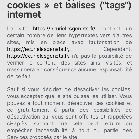
cookies » et balises (“tags”)
internet
Le site
https://ecurielesgenets.fr/
contient un
certain nombre de liens hypertextes vers d’autres
sites, mis en place avec l’autorisation de
https://ecurielesgenets.fr/
. Cependant,
https://ecurielesgenets.fr/
n’a pas la possibilité de
vérifier le contenu des sites ainsi visités, et
n’assumera en conséquence aucune responsabilité
de ce fait.
Sauf si vous décidez de désactiver les cookies,
vous acceptez que le site puisse les utiliser. Vous
pouvez à tout moment désactiver ces cookies et
ce gratuitement à partir des possibilités de
désactivation qui vous sont offertes et rappelées
ci-après, sachant que cela peut réduire ou
empêcher l’accessibilité à tout ou partie des
Services proposés par le site.