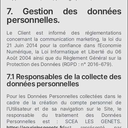
7. Gestion des données
personnelles.
Le Client est informé des réglementations
concernant la communication marketing, la loi du
21 Juin 2014 pour la confiance dans l’Economie
Numérique, la Loi Informatique et Liberté du 06
Août 2004 ainsi que du Règlement Général sur la
Protection des Données (RGPD : n° 2016-679).
7.1 Responsables de la collecte des
données personnelles
Pour les Données Personnelles collectées dans le
cadre de la création du compte personnel de
l’Utilisateur et de sa navigation sur le Site, le
responsable du traitement des Données
Personnelles est : SCEA LES GENETS.
https://ecurielesgenets.fr/
est représenté par