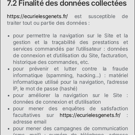
7.2 Finalité des données collectées
https://ecurielesgenets.fr/
est susceptible de
traiter tout ou partie des données :
pour permettre la navigation sur le Site et la
gestion et la traçabilité des prestations et
services commandés par l’utilisateur : données
de connexion et d’utilisation du Site, facturation,
historique des commandes, etc.
pour prévenir et lutter contre la fraude
informatique (spamming, hacking…) : matériel
informatique utilisé pour la navigation, l’adresse
IP, le mot de passe (hashé)
pour améliorer la navigation sur le Site :
données de connexion et d’utilisation
pour mener des enquêtes de satisfaction
facultatives sur
https://ecurielesgenets.fr/
:
adresse email
pour mener des campagnes de communication