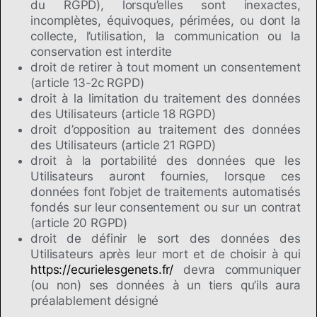
du RGPD), lorsqu’elles sont inexactes,
incomplètes, équivoques, périmées, ou dont la
collecte, l’utilisation, la communication ou la
conservation est interdite
droit de retirer à tout moment un consentement
(article 13-2c RGPD)
droit à la limitation du traitement des données
des Utilisateurs (article 18 RGPD)
droit d’opposition au traitement des données
des Utilisateurs (article 21 RGPD)
droit à la portabilité des données que les
Utilisateurs auront fournies, lorsque ces
données font l’objet de traitements automatisés
fondés sur leur consentement ou sur un contrat
(article 20 RGPD)
droit de définir le sort des données des
Utilisateurs après leur mort et de choisir à qui
https://ecurielesgenets.fr/
devra communiquer
(ou non) ses données à un tiers qu’ils aura
préalablement désigné