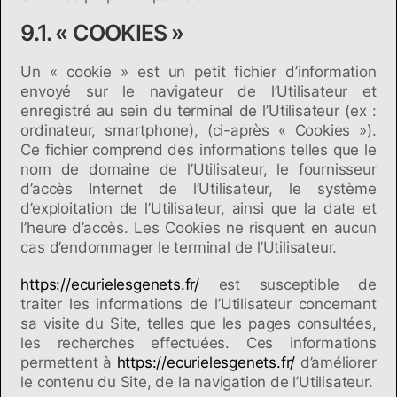
9.1. « COOKIES »
Un « cookie » est un petit fichier d’information
envoyé sur le navigateur de l’Utilisateur et
enregistré au sein du terminal de l’Utilisateur (ex :
ordinateur, smartphone), (ci-après « Cookies »).
Ce fichier comprend des informations telles que le
nom de domaine de l’Utilisateur, le fournisseur
d’accès Internet de l’Utilisateur, le système
d’exploitation de l’Utilisateur, ainsi que la date et
l’heure d’accès. Les Cookies ne risquent en aucun
cas d’endommager le terminal de l’Utilisateur.
https://ecurielesgenets.fr/
est susceptible de
traiter les informations de l’Utilisateur concernant
sa visite du Site, telles que les pages consultées,
les recherches effectuées. Ces informations
permettent à
https://ecurielesgenets.fr/
d’améliorer
le contenu du Site, de la navigation de l’Utilisateur.