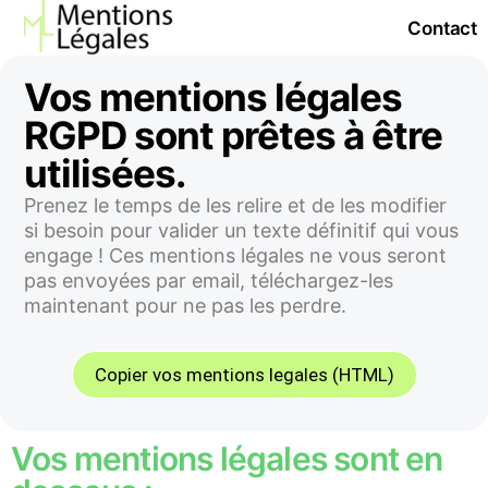
Contact
Vos mentions légales
RGPD sont prêtes à être
utilisées.
Prenez le temps de les relire et de les modifier
si besoin pour valider un texte définitif qui vous
engage ! Ces mentions légales ne vous seront
pas envoyées par email, téléchargez-les
maintenant pour ne pas les perdre.
Copier vos mentions legales (HTML)
Vos mentions légales sont en