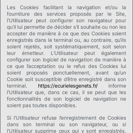
Les Cookies facilitant la navigation et/ou la
fourniture des services proposés par le Site,
l’Utilisateur peut configurer son navigateur pour
qu’il lui permette de décider s’il souhaite ou non les
accepter de manière à ce que des Cookies soient
enregistrés dans le terminal ou, au contraire, qu’ils
soient rejetés, soit systématiquement, soit selon
leur émetteur. L’Utilisateur peut également
configurer son logiciel de navigation de manière à
ce que l’acceptation ou le refus des Cookies lui
soient proposés ponctuellement, avant qu’un
Cookie soit susceptible d’être enregistré dans son
terminal.
https://ecurielesgenets.fr/
informe
l’Utilisateur que, dans ce cas, il se peut que les
fonctionnalités de son logiciel de navigation ne
soient pas toutes disponibles.
Si l’Utilisateur refuse l’enregistrement de Cookies
dans son terminal ou son navigateur, ou si
l’Utilisateur supprime ceux qui y sont enregistrés,