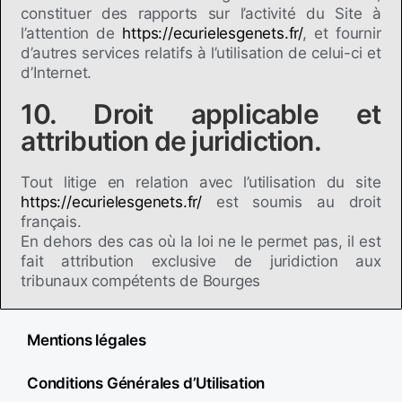
constituer des rapports sur l’activité du Site à
l’attention de
https://ecurielesgenets.fr/
, et fournir
d’autres services relatifs à l’utilisation de celui-ci et
d’Internet.
10. Droit applicable et
attribution de juridiction.
Tout litige en relation avec l’utilisation du site
https://ecurielesgenets.fr/
est soumis au droit
français.
En dehors des cas où la loi ne le permet pas, il est
fait attribution exclusive de juridiction aux
tribunaux compétents de Bourges
Mentions légales
Conditions Générales d’Utilisation