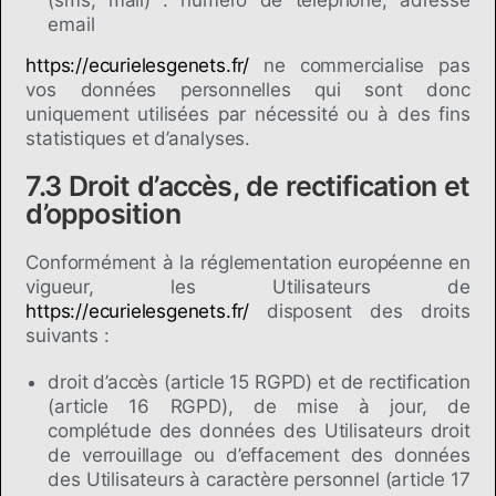
(sms, mail) : numéro de téléphone, adresse
email
https://ecurielesgenets.fr/
ne commercialise pas
vos données personnelles qui sont donc
uniquement utilisées par nécessité ou à des fins
statistiques et d’analyses.
7.3 Droit d’accès, de rectification et
d’opposition
Conformément à la réglementation européenne en
vigueur, les Utilisateurs de
https://ecurielesgenets.fr/
disposent des droits
suivants :
droit d’accès (article 15 RGPD) et de rectification
(article 16 RGPD), de mise à jour, de
complétude des données des Utilisateurs droit
de verrouillage ou d’effacement des données
des Utilisateurs à caractère personnel (article 17