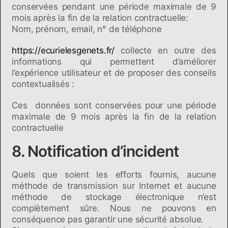
conservées pendant une période maximale de 9
mois après la fin de la relation contractuelle:
Nom, prénom, email, n° de téléphone
https://ecurielesgenets.fr/
collecte en outre des
informations qui permettent d’améliorer
l’expérience utilisateur et de proposer des conseils
contextualisés :
Ces données sont conservées pour une période
maximale de 9 mois après la fin de la relation
contractuelle
8. Notification d’incident
Quels que soient les efforts fournis, aucune
méthode de transmission sur Internet et aucune
méthode de stockage électronique n’est
complètement sûre. Nous ne pouvons en
conséquence pas garantir une sécurité absolue.