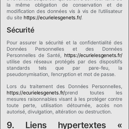
la même obligation de conservation et de
modification des données vis à vis de l’utilisateur
du site
https://ecurielesgenets.fr/
.
Sécurité
Pour assurer la sécurité et la confidentialité des
Données Personnelles et des Données
Personnelles de Santé,
https://ecurielesgenets.fr/
utilise des réseaux protégés par des dispositifs
standards tels que par pare-feu, la
pseudonymisation, l’encryption et mot de passe.
Lors du traitement des Données Personnelles,
https://ecurielesgenets.fr/
prend toutes les
mesures raisonnables visant à les protéger contre
toute perte, utilisation détournée, accès non
autorisé, divulgation, altération ou destruction.
9. Liens hypertextes «