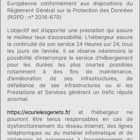
Européenne conformément aux dispositions du
Règlement Général sur la Protection des Données
(RGPD : n° 2016-679)
L’objectif est d’apporter une prestation qui assure
le meilleur taux d’accessibilité. L’hébergeur assure
la continuité de son service 24 Heures sur 24, tous
les jours de l’année. Il se réserve néanmoins la
possibilité d’interrompre le service d’hébergement
pour les durées les plus courtes possibles
notamment à des fins de maintenance,
d’amélioration de ses infrastructures, de
défaillance de ses infrastructures ou si les
Prestations et Services génèrent un trafic réputé
anormal.
https://ecurielesgenets.fr/
et l’hébergeur ne
pourront être tenus responsables en cas de
dysfonctionnement du réseau Internet, des lignes
téléphoniques ou du matériel informatique et de
téléphonie lié notamment à l’encombrement du