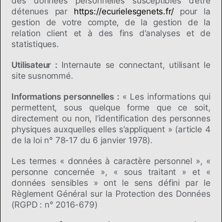
des données personnelles susceptibles d’être
détenues par
https://ecurielesgenets.fr/
pour la
gestion de votre compte, de la gestion de la
relation client et à des fins d’analyses et de
statistiques.
Utilisateur :
Internaute se connectant, utilisant le
site susnommé.
Informations personnelles :
« Les informations qui
permettent, sous quelque forme que ce soit,
directement ou non, l’identification des personnes
physiques auxquelles elles s’appliquent » (article 4
de la loi n° 78-17 du 6 janvier 1978).
Les termes « données à caractère personnel », «
personne concernée », « sous traitant » et «
données sensibles » ont le sens défini par le
Règlement Général sur la Protection des Données
(RGPD : n° 2016-679)