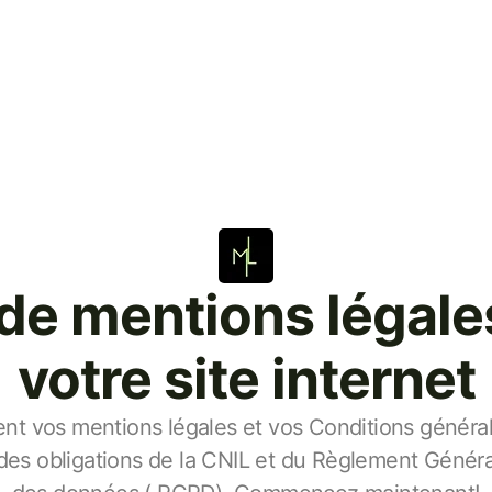
de mentions légal
votre site internet
t vos mentions légales et vos Conditions générales
es obligations de la CNIL et du Règlement Général