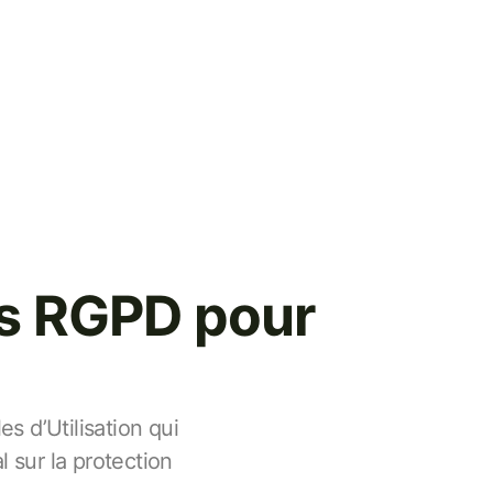
es RGPD pour
 d’Utilisation qui
 sur la protection