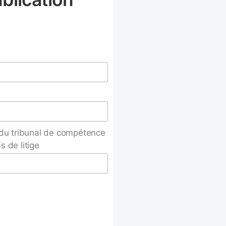
 du tribunal de compétence
s de litige