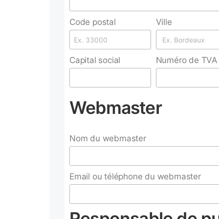
Code postal
Ville
Capital social
Numéro de TVA 
Webmaster
Nom du webmaster
Email ou téléphone du webmaster
Responsable de pu