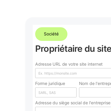
Société
Propriétaire du sit
Adresse URL de votre site internet
Forme juridique
Nom de l'entrep
Adresse du siège social de l'entreprise