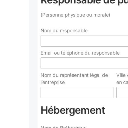
(Personne physique ou morale)
Nom du responsable
Email ou téléphone du responsable
Nom du représentant légal de
Ville
l’entreprise
en ca
Hébergement