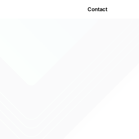
Contact