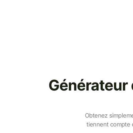
Générateur 
Obtenez simplemen
tiennent compte d